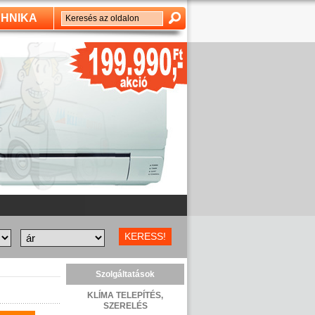
HNIKA
Szolgáltatások
KLÍMA TELEPÍTÉS,
SZERELÉS