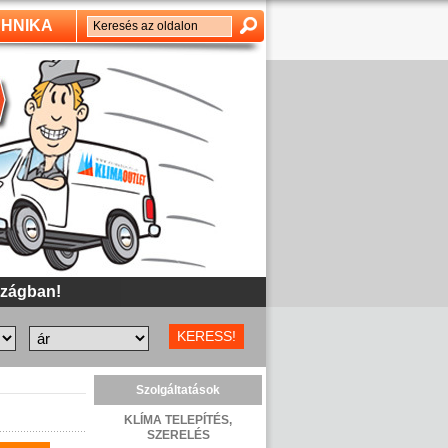
HNIKA
Szolgáltatások
KLÍMA TELEPÍTÉS,
SZERELÉS